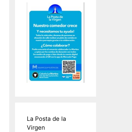
La Posta de la
Virgen