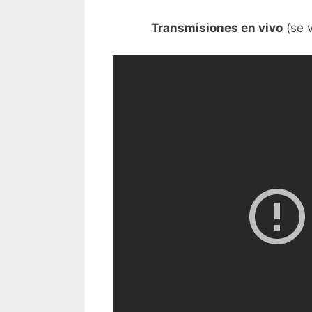
Transmisiones en vivo
(se v