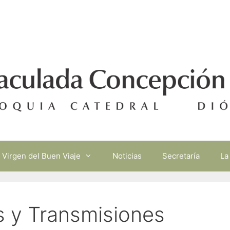
Virgen del Buen Viaje
Noticias
Secretaría
La
s y Transmisiones