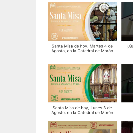
Santa Misa de hoy, Martes 4 de
¿Qu
Agosto, en la Catedral de Morón
Santa Misa de hoy, Lunes 3 de
Agosto, en la Catedral de Morón