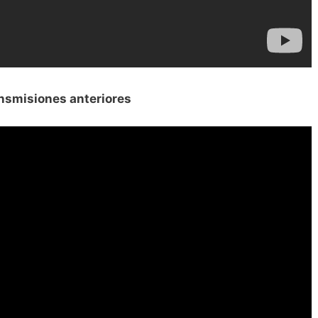
nsmisiones anteriores