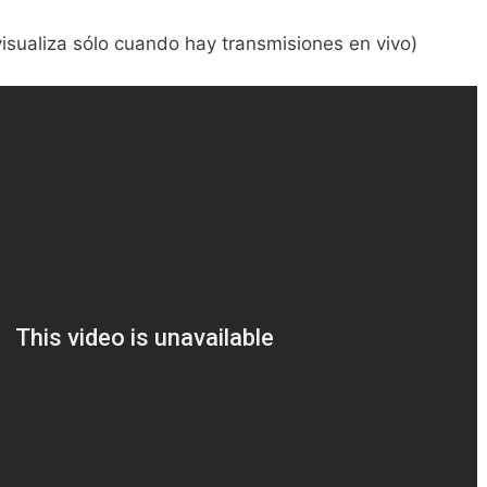
isualiza sólo cuando hay transmisiones en vivo)