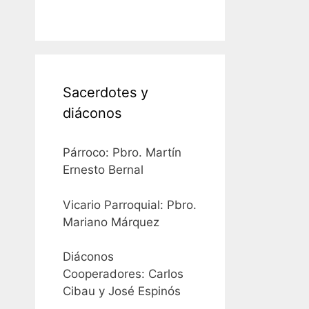
Sacerdotes y
diáconos
Párroco: Pbro. Martín
Ernesto Bernal
Vicario Parroquial: Pbro.
Mariano Márquez
Diáconos
Cooperadores: Carlos
Cibau y José Espinós