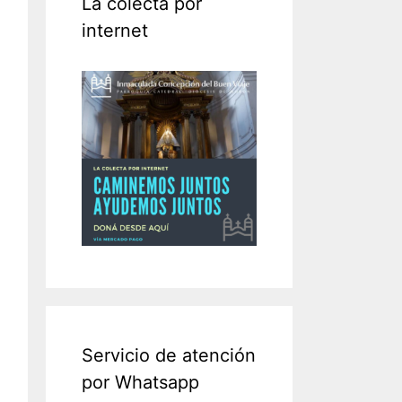
La colecta por
internet
Servicio de atención
por Whatsapp